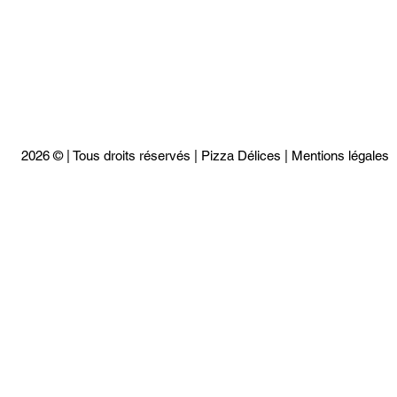
2026
©
|
Tous droits réservés | Pizza Délices |
Mentions légales